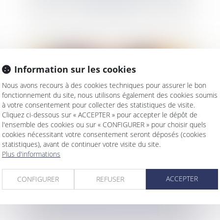
alimentaire
Information sur les cookies
Nous avons recours à des cookies techniques pour assurer le bon
fonctionnement du site, nous utilisons également des cookies soumis
à votre consentement pour collecter des statistiques de visite.
Cliquez ci-dessous sur « ACCEPTER » pour accepter le dépôt de
l'ensemble des cookies ou sur « CONFIGURER » pour choisir quels
cookies nécessitant votre consentement seront déposés (cookies
statistiques), avant de continuer votre visite du site.
Plus d'informations
ACCEPTER
CONFIGURER
REFUSER
Mettre fin aux violences et discriminations
à l'égard des femmes LBQ en Europe