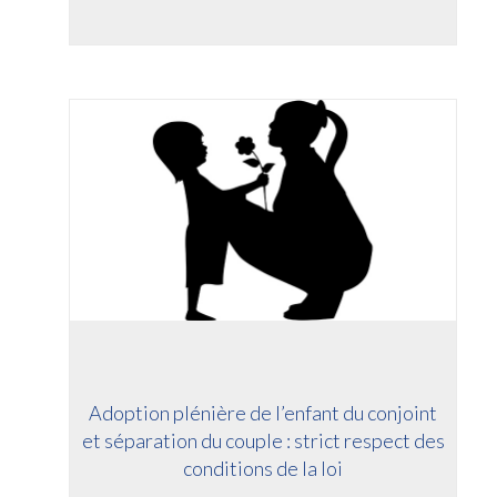
Adoption plénière de l’enfant du conjoint
et séparation du couple : strict respect des
conditions de la loi