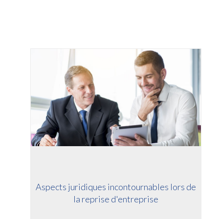
Aspects juridiques incontournables lors de
la reprise d'entreprise