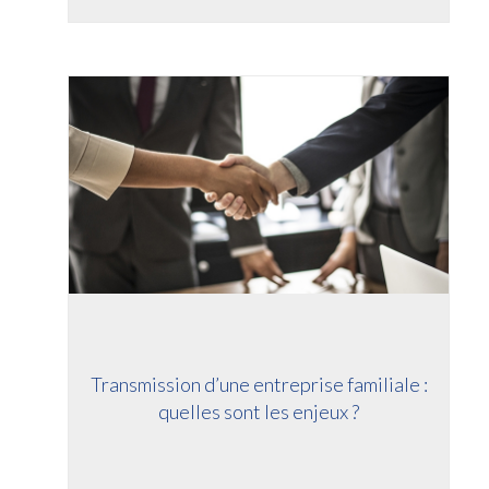
Transmission d’une entreprise familiale :
quelles sont les enjeux ?