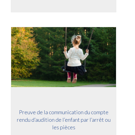
Preuve de la communication du compte
rendu d’audition de l’enfant par l’arrêt ou
les pièces