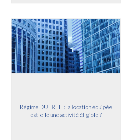
Régime DUTREIL : la location équipée
est-elle une activité éligible ?