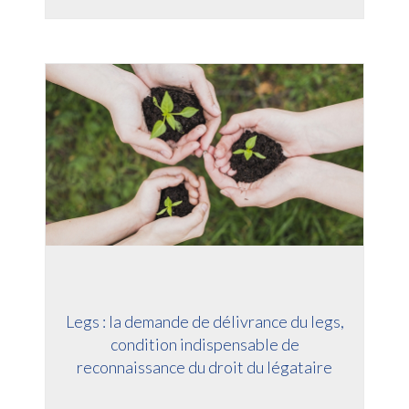
Legs : la demande de délivrance du legs,
condition indispensable de
reconnaissance du droit du légataire