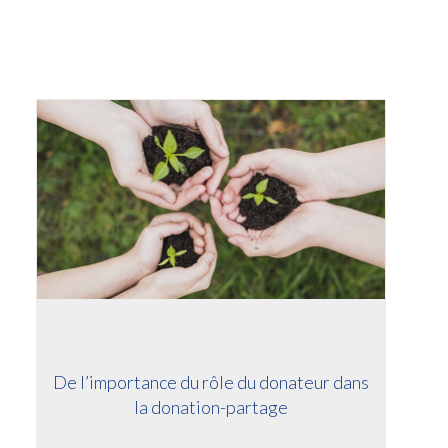
De l’importance du rôle du donateur dans
la donation-partage