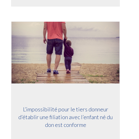
L’impossibilité pour le tiers donneur
d’établir une filiation avec l’enfant né du
don est conforme