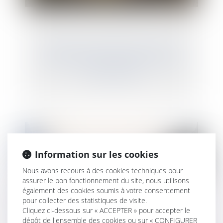
Rapport d’une donation d’un terrain
constructible que le donataire a par la
suite viabilisé
Information sur les cookies
Nous avons recours à des cookies techniques pour
assurer le bon fonctionnement du site, nous utilisons
également des cookies soumis à votre consentement
pour collecter des statistiques de visite.
Cliquez ci-dessous sur « ACCEPTER » pour accepter le
dépôt de l'ensemble des cookies ou sur « CONFIGURER