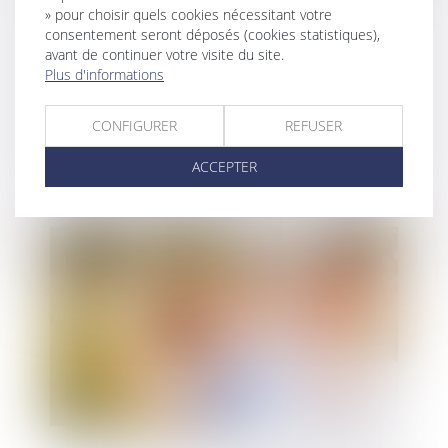
» pour choisir quels cookies nécessitant votre
consentement seront déposés (cookies statistiques),
avant de continuer votre visite du site.
Plus d'informations
Comment faire valoir ses droits sur une
concession funéraire?
CONFIGURER
REFUSER
ACCEPTER