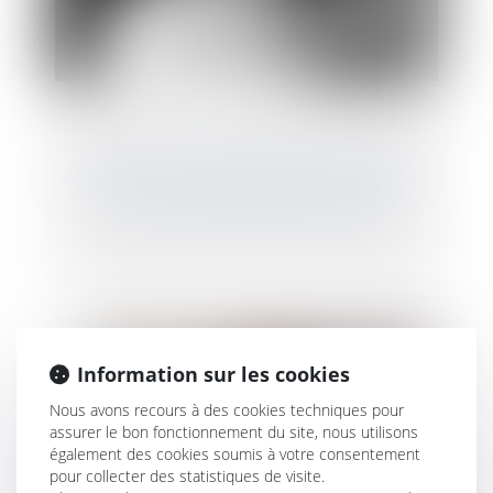
Violences au sein de la famille : du nouveau
pour l'ordonnance de protection
Information sur les cookies
Nous avons recours à des cookies techniques pour
assurer le bon fonctionnement du site, nous utilisons
également des cookies soumis à votre consentement
pour collecter des statistiques de visite.