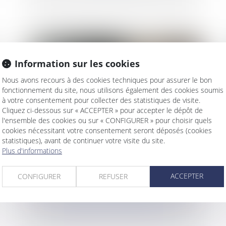
Information sur les cookies
Nous avons recours à des cookies techniques pour assurer le bon
fonctionnement du site, nous utilisons également des cookies soumis
à votre consentement pour collecter des statistiques de visite.
Cliquez ci-dessous sur « ACCEPTER » pour accepter le dépôt de
l'ensemble des cookies ou sur « CONFIGURER » pour choisir quels
cookies nécessitant votre consentement seront déposés (cookies
statistiques), avant de continuer votre visite du site.
Plus d'informations
ACCEPTER
CONFIGURER
REFUSER
Pacte Dutreil et engagement réputé
acquis, quid de la direction de la société à
compter de la transmission ?