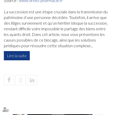
Source :
www.droits-pharmacie.fr
La succession est une étape cruciale dans la transmission du
patrimoine d’une personne décédée. Toutefois, il arrive que
des litiges surviennent et qu’un héritier bloque la succession,
rendant difficile voire impossible le partage des biens entre
les ayants droit. Dans cet article, nous vous présentons les
causes possibles de ce blocage, ainsi que les solutions
juridiques pour résoudre cette situation complexe...
Lire la suite