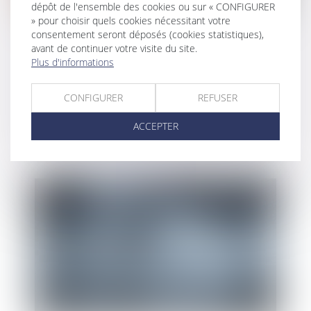
dépôt de l'ensemble des cookies ou sur « CONFIGURER
» pour choisir quels cookies nécessitant votre
consentement seront déposés (cookies statistiques),
avant de continuer votre visite du site.
Plus d'informations
L’enfant né par GPA à l’étranger peut être
adopté par le conjoint du père : nouvelle
CONFIGURER
REFUSER
illustration
ACCEPTER