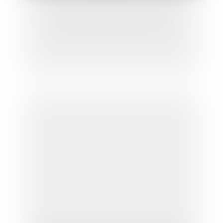
Adopter l'enfant de son conjoint