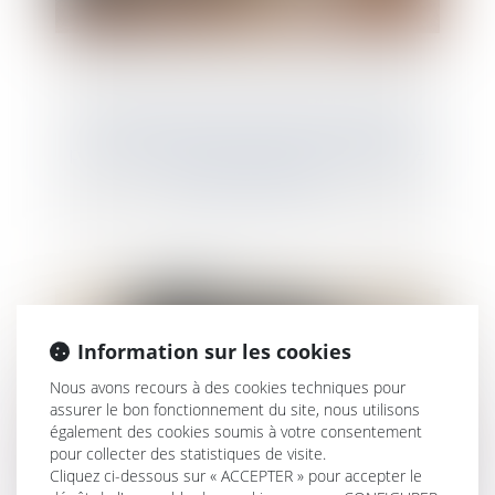
La copropriété d'un fonds de commerce
par les époux n'entraîne pas la cotitularité
du bail commercial
Information sur les cookies
Nous avons recours à des cookies techniques pour
assurer le bon fonctionnement du site, nous utilisons
également des cookies soumis à votre consentement
pour collecter des statistiques de visite.
Cliquez ci-dessous sur « ACCEPTER » pour accepter le