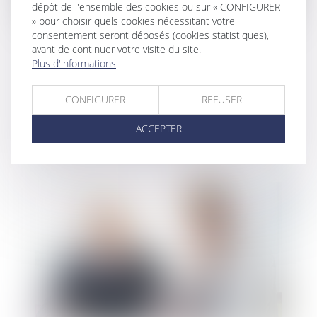
dépôt de l'ensemble des cookies ou sur « CONFIGURER
» pour choisir quels cookies nécessitant votre
consentement seront déposés (cookies statistiques),
avant de continuer votre visite du site.
Plus d'informations
Les violences intrafamiliales non
conjugales enregistrées par les services
CONFIGURER
REFUSER
de sécurité en 2021
ACCEPTER