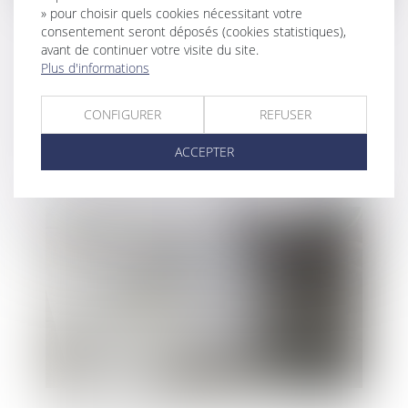
» pour choisir quels cookies nécessitant votre
consentement seront déposés (cookies statistiques),
avant de continuer votre visite du site.
Plus d'informations
Parfois, la Cour de révision ... révise
CONFIGURER
REFUSER
ACCEPTER