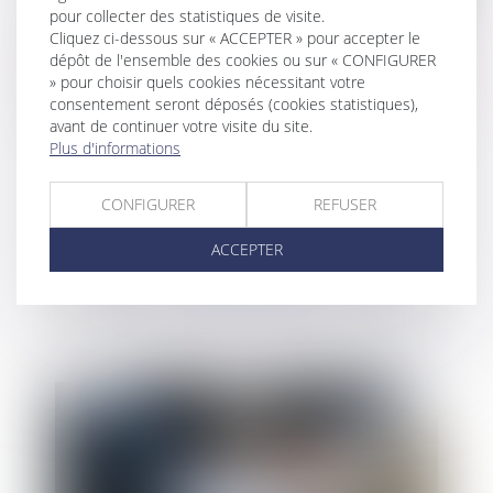
pour collecter des statistiques de visite.
Cliquez ci-dessous sur « ACCEPTER » pour accepter le
dépôt de l'ensemble des cookies ou sur « CONFIGURER
» pour choisir quels cookies nécessitant votre
consentement seront déposés (cookies statistiques),
avant de continuer votre visite du site.
Plus d'informations
CONFIGURER
REFUSER
Coût des frais d’obsèques : les solutions
pour une meilleure information des
ACCEPTER
consommateurs