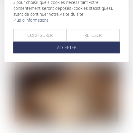
» pour choisir quels cookies nécessitant votre
consentement seront déposés (cookies statistiques),
avant de continuer votre visite du site.
Transmission : « C’est une phase de
Plus d'informations
développement de l’entreprise »
CONFIGURER
REFUSER
ACCEPTER