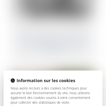
Violences conjugales : des associations
tirent la sonnette d'alarme sur les
financements
Information sur les cookies
Nous avons recours à des cookies techniques pour
assurer le bon fonctionnement du site, nous utilisons
également des cookies soumis à votre consentement
pour collecter des statistiques de visite.