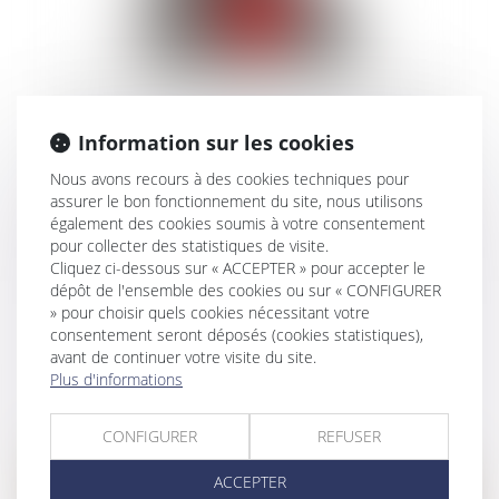
Information sur les cookies
Covid-19 : précisions procédurales en
Nous avons recours à des cookies techniques pour
matière familiale
assurer le bon fonctionnement du site, nous utilisons
également des cookies soumis à votre consentement
pour collecter des statistiques de visite.
Cliquez ci-dessous sur « ACCEPTER » pour accepter le
dépôt de l'ensemble des cookies ou sur « CONFIGURER
» pour choisir quels cookies nécessitant votre
consentement seront déposés (cookies statistiques),
avant de continuer votre visite du site.
Plus d'informations
CONFIGURER
REFUSER
ACCEPTER