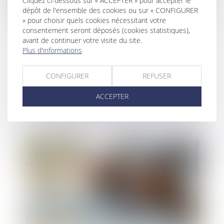
Cliquez ci-dessous sur « ACCEPTER » pour accepter le
dépôt de l'ensemble des cookies ou sur « CONFIGURER
» pour choisir quels cookies nécessitant votre
consentement seront déposés (cookies statistiques),
avant de continuer votre visite du site.
Plus d'informations
Droit de visite en espace de rencontre :
CONFIGURER
REFUSER
l’obligation pour le juge de fixer une durée
ACCEPTER