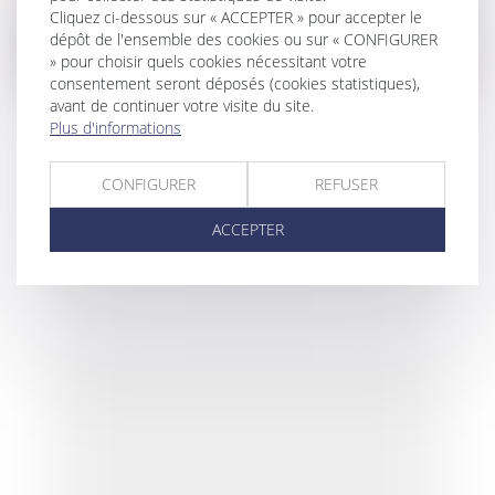
Cliquez ci-dessous sur « ACCEPTER » pour accepter le
dépôt de l'ensemble des cookies ou sur « CONFIGURER
» pour choisir quels cookies nécessitant votre
consentement seront déposés (cookies statistiques),
avant de continuer votre visite du site.
Plus d'informations
Indivision et absence de renvoi précis aux
CONFIGURER
REFUSER
pièces : une irrégularité sans sanction ?
ACCEPTER