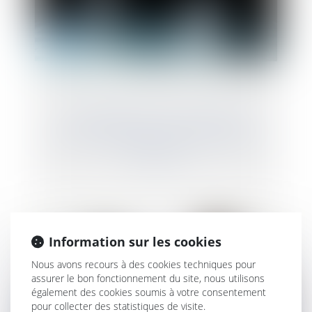
Homologation d’une convention de
divorce : attention au revirement de l’un
des époux
Information sur les cookies
Nous avons recours à des cookies techniques pour
assurer le bon fonctionnement du site, nous utilisons
également des cookies soumis à votre consentement
pour collecter des statistiques de visite.