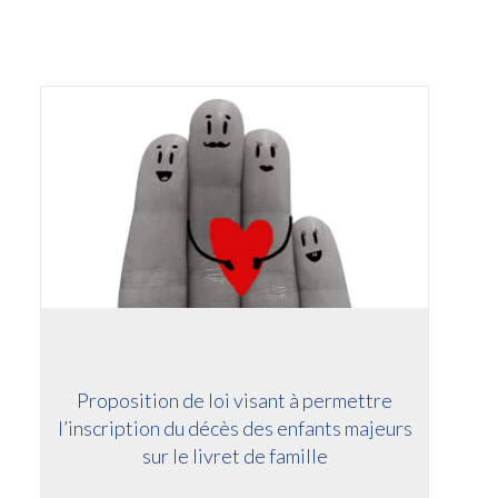
Proposition de loi visant à permettre
l’inscription du décès des enfants majeurs
sur le livret de famille