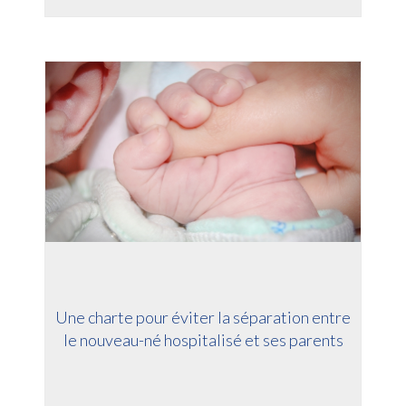
Une charte pour éviter la séparation entre
le nouveau-né hospitalisé et ses parents