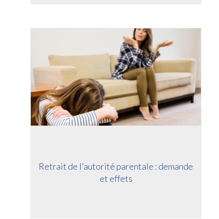
Retrait de l'autorité parentale : demande
et effets