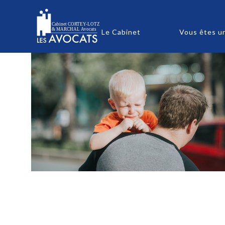
Le Cabinet
Vous êtes u