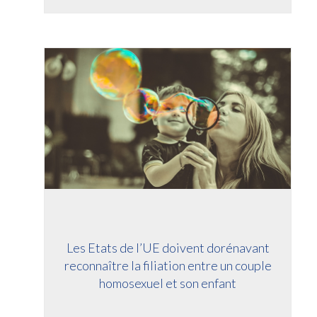
Les Etats de l’UE doivent dorénavant
reconnaître la filiation entre un couple
homosexuel et son enfant