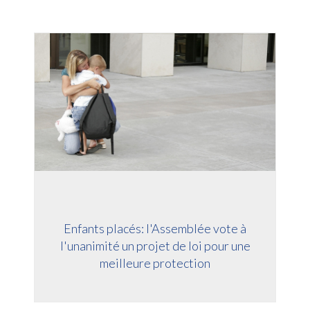
Enfants placés: l'Assemblée vote à
l'unanimité un projet de loi pour une
meilleure protection