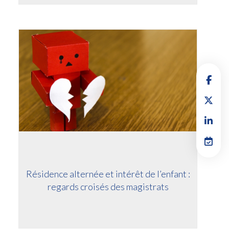
Résidence alternée et intérêt de l’enfant :
regards croisés des magistrats