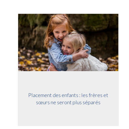
Placement des enfants : les frères et
sœurs ne seront plus séparés