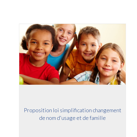
Proposition loi simplification changement
de nom d'usage et de famille