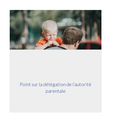
Point sur la délégation de l’autorité
parentale