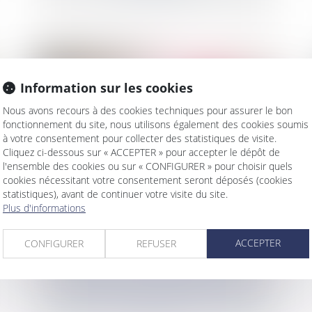
Information sur les cookies
Nous avons recours à des cookies techniques pour assurer le bon
fonctionnement du site, nous utilisons également des cookies soumis
à votre consentement pour collecter des statistiques de visite.
Cliquez ci-dessous sur « ACCEPTER » pour accepter le dépôt de
l'ensemble des cookies ou sur « CONFIGURER » pour choisir quels
cookies nécessitant votre consentement seront déposés (cookies
statistiques), avant de continuer votre visite du site.
Plus d'informations
ACCEPTER
CONFIGURER
REFUSER
En présence d’avances dépassant la valeur
de rachat du contrat d’assurance-vie,
l’assureur ne peut modifier le contrat
unilatéralement pour s’octroyer un droit